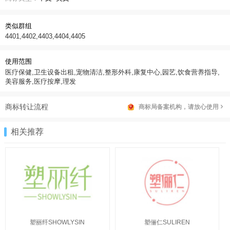
类似群组
4401,4402,4403,4404,4405
使用范围
医疗保健,卫生设备出租,宠物清洁,整形外科,康复中心,园艺,饮食营养指导,
美容服务,医疗按摩,理发
商标转让流程
商标局备案机构，请放心使用
相关推荐
塑丽纤SHOWLYSIN
塑俪仁SULIREN