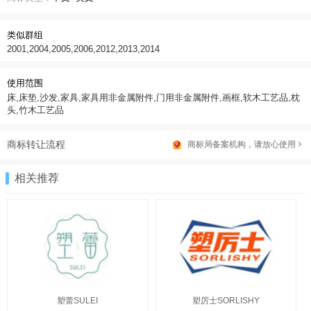
类似群组
2001,2004,2005,2006,2012,2013,2014
使用范围
床,床垫,沙发,家具,家具用非金属附件,门用非金属附件,画框,软木工艺品,枕
头,竹木工艺品
商标转让流程
商标局备案机构，请放心使用
相关推荐
塑蕾SULEI
塑厉士SORLISHY