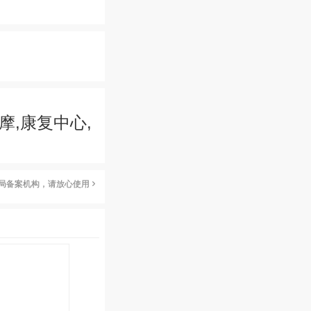
摩,康复中心,
局备案机构，请放心使用