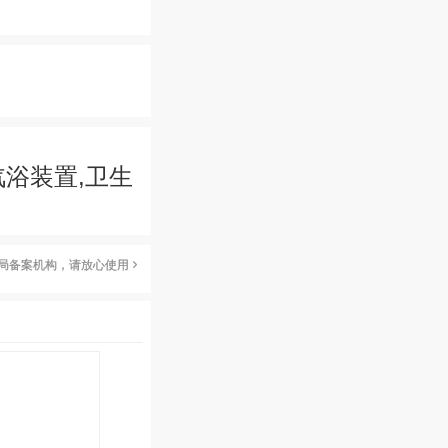
汽浴装置,卫生
局备案机构，请放心使用