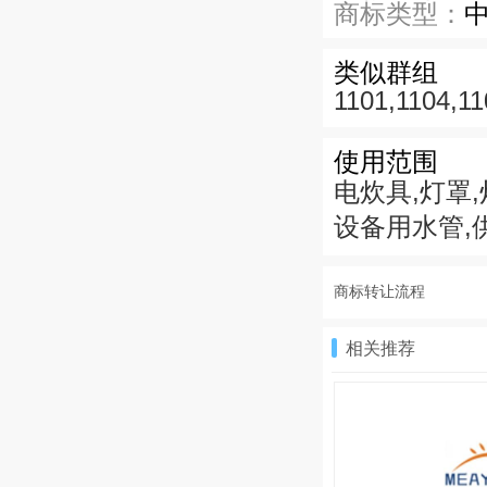
商标类型：
类似群组
1101,1104,11
使用范围
电炊具,灯罩,
设备用水管,
商标转让流程
相关推荐