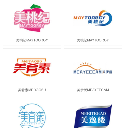
美桃纪MAYTOORGY
美桃纪MAYTOORGY
美肴素MEIYAOSU
美伊餐MEAYEECAM