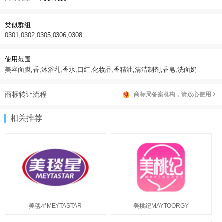
类似群组
0301,0302,0305,0306,0308
使用范围
美容面膜,香,沐浴乳,香水,口红,化妆品,香精油,清洁制剂,香皂,洗面奶
商标转让流程
商标局备案机构，请放心使用
相关推荐
美毯星MEYTASTAR
美桃纪MAYTOORGY