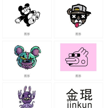
图形
图形
图形
图形