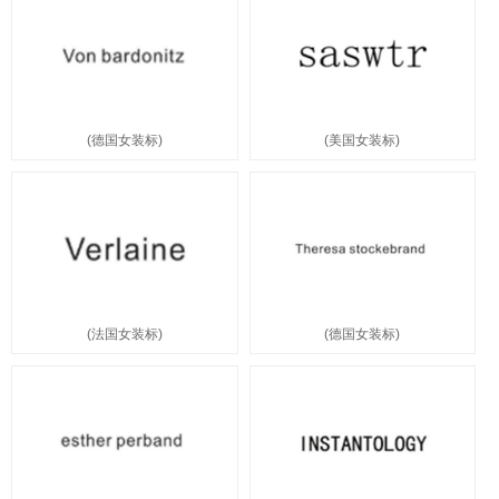
(德国女装标)
(美国女装标)
(法国女装标)
(德国女装标)