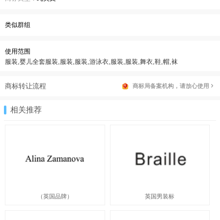
类似群组
使用范围
服装,婴儿全套服装,服装,服装,游泳衣,服装,服装,舞衣,鞋,帽,袜
商标转让流程
商标局备案机构，请放心使用
相关推荐
（英国品牌）
英国男装标