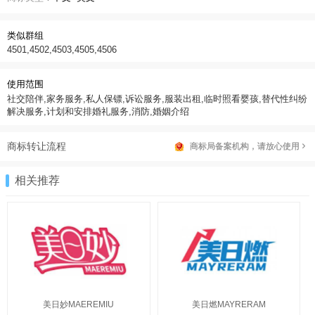
类似群组
4501,4502,4503,4505,4506
使用范围
社交陪伴,家务服务,私人保镖,诉讼服务,服装出租,临时照看婴孩,替代性纠纷
解决服务,计划和安排婚礼服务,消防,婚姻介绍
商标转让流程
商标局备案机构，请放心使用
相关推荐
美日妙MAEREMIU
美日燃MAYRERAM