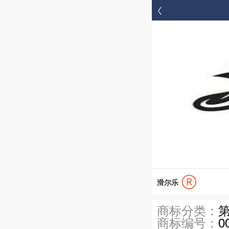


首页
滑尔乐
商标分类：
第
商标编号：
0