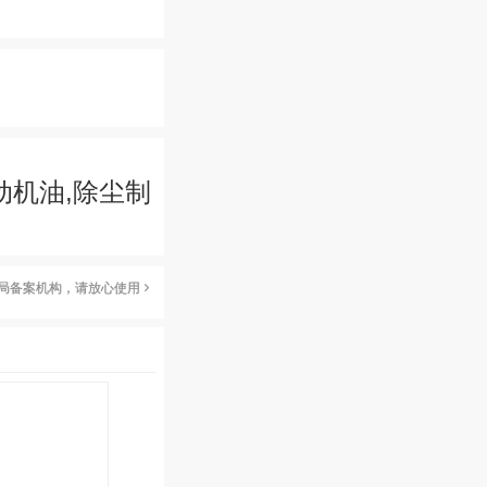
动机油,除尘制
局备案机构，请放心使用