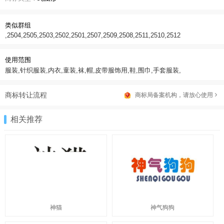
类似群组
,2504,2505,2503,2502,2501,2507,2509,2508,2511,2510,2512
使用范围
服装,针织服装,内衣,童装,袜,帽,皮带服饰用,鞋,围巾,手套服装,
商标转让流程
商标局备案机构，请放心使用
相关推荐
神猫
神气狗狗