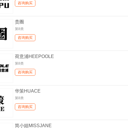
咨询购买
贵圈
第8类
咨询购买
荷意浦HEEPOOLE
第8类
咨询购买
华策HUACE
第8类
咨询购买
简小姐MISSJANE