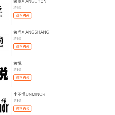
象臣XIANGCHEN
第8类
咨询购买
象尚XIANGSHANG
第8类
咨询购买
象悦
第8类
咨询购买
小不懂UNMINOR
第8类
咨询购买