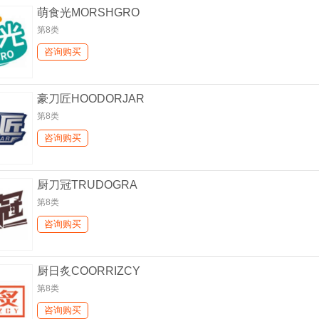
萌食光MORSHGRO
第8类
咨询购买
豪刀匠HOODORJAR
第8类
咨询购买
厨刀冠TRUDOGRA
第8类
咨询购买
厨日炙COORRIZCY
第8类
咨询购买