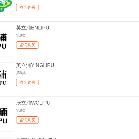
咨询购买
英立浦ENLIPU
第8类
咨询购买
英立浦YINGLIPU
第8类
咨询购买
沃立浦WOLIPU
第8类
咨询购买