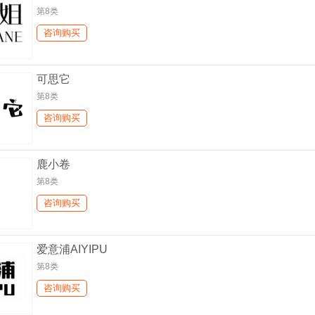
第8类
咨询购买
可思它
第8类
咨询购买
鹿小卷
第8类
咨询购买
爱意浦AIYIPU
第8类
咨询购买