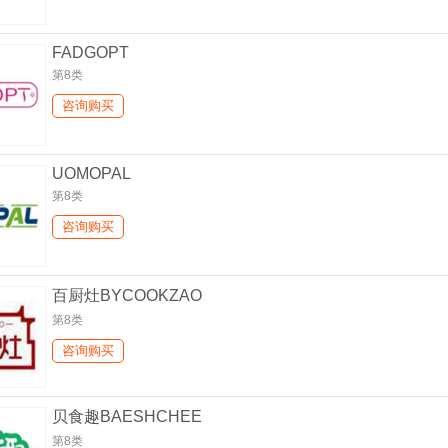
FADGOPT
第8类
咨询购买
UOMOPAL
第8类
咨询购买
百厨灶BYCOOKZAO
第8类
咨询购买
贝食趣BAESHCHEE
第8类