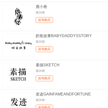
鹿小卷
第26类
咨询购买
奶爸故事BABYDADDYSSTORY
第26类
咨询购买
素描SKETCH
第26类
咨询购买
发迹GAINFAMEANDFORTUNE
第26类
咨询购买