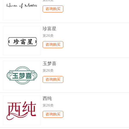
第26类
咨询购买
珍富星
第26类
咨询购买
玉梦喜
第26类
咨询购买
西纯
第26类
咨询购买