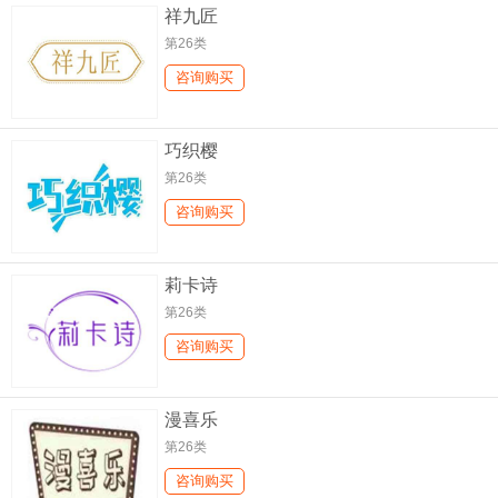
祥九匠
第26类
咨询购买
巧织樱
第26类
咨询购买
莉卡诗
第26类
咨询购买
漫喜乐
第26类
咨询购买