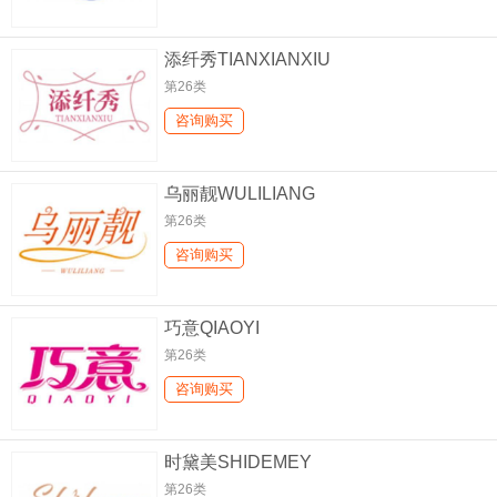
添纤秀TIANXIANXIU
第26类
咨询购买
乌丽靓WULILIANG
第26类
咨询购买
巧意QIAOYI
第26类
咨询购买
时黛美SHIDEMEY
第26类