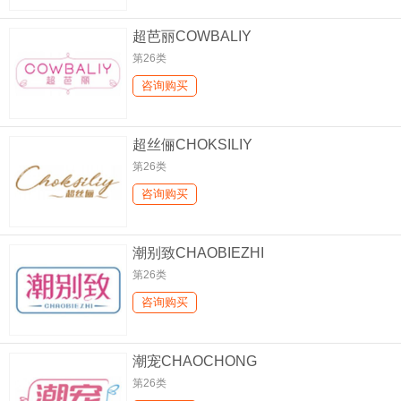
超芭丽COWBALIY
第26类
咨询购买
超丝俪CHOKSILIY
第26类
咨询购买
潮别致CHAOBIEZHI
第26类
咨询购买
潮宠CHAOCHONG
第26类