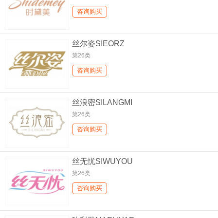
咨询购买
丝尔姿SIEORZ
第26类
咨询购买
丝浪密SILANGMI
第26类
咨询购买
丝无忧SIWUYOU
第26类
咨询购买