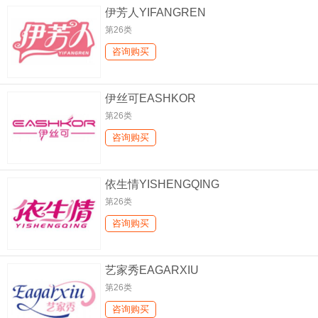
伊芳人YIFANGREN
第26类
咨询购买
伊丝可EASHKOR
第26类
咨询购买
依生情YISHENGQING
第26类
咨询购买
艺家秀EAGARXIU
第26类
咨询购买