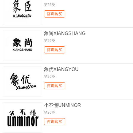
第26类
咨询购买
象尚XIANGSHANG
第26类
咨询购买
象优XIANGYOU
第26类
咨询购买
小不懂UNMINOR
第26类
咨询购买