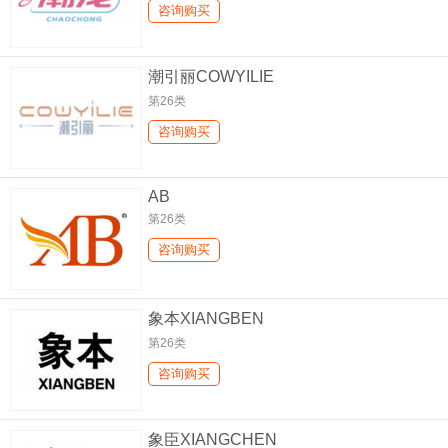
咨询购买
潮引丽COWYILIE
第26类
咨询购买
AB
第26类
咨询购买
象本XIANGBEN
第26类
咨询购买
象臣XIANGCHEN