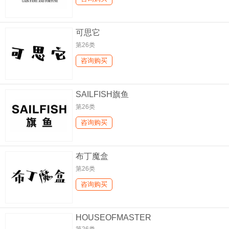
可思它
第26类
咨询购买
SAILFISH旗鱼
第26类
咨询购买
布丁魔盒
第26类
咨询购买
HOUSEOFMASTER