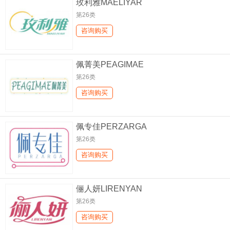
玫利雅MAELIYAR
第26类
咨询购买
佩菁美PEAGIMAE
第26类
咨询购买
佩专佳PERZARGA
第26类
咨询购买
俪人妍LIRENYAN
第26类
咨询购买